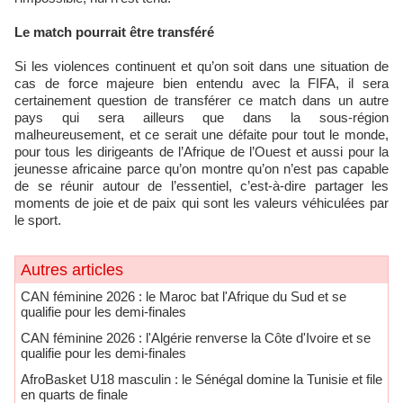
Le match pourrait être transféré
Si les violences continuent et qu’on soit dans une situation de
cas de force majeure bien entendu avec la FIFA, il sera
certainement question de transférer ce match dans un autre
pays qui sera ailleurs que dans la sous-région
malheureusement, et ce serait une défaite pour tout le monde,
pour tous les dirigeants de l’Afrique de l’Ouest et aussi pour la
jeunesse africaine parce qu’on montre qu’on n’est pas capable
de se réunir autour de l’essentiel, c’est-à-dire partager les
moments de joie et de paix qui sont les valeurs véhiculées par
le sport.
Autres articles
CAN féminine 2026 : le Maroc bat l'Afrique du Sud et se
qualifie pour les demi-finales
CAN féminine 2026 : l'Algérie renverse la Côte d'Ivoire et se
qualifie pour les demi-finales
AfroBasket U18 masculin : le Sénégal domine la Tunisie et file
en quarts de finale