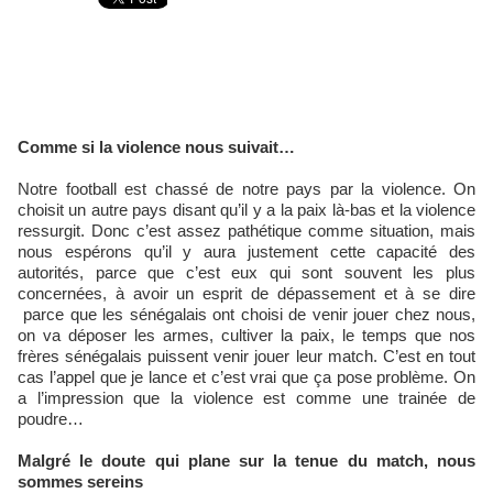
Comme si la violence nous suivait…
Notre football est chassé de notre pays par la violence. On
choisit un autre pays disant qu’il y a la paix là-bas et la violence
ressurgit. Donc c’est assez pathétique comme situation, mais
nous espérons qu’il y aura justement cette capacité des
autorités, parce que c’est eux qui sont souvent les plus
concernées, à avoir un esprit de dépassement et à se dire
parce que les sénégalais ont choisi de venir jouer chez nous,
on va déposer les armes, cultiver la paix, le temps que nos
frères sénégalais puissent venir jouer leur match. C’est en tout
cas l’appel que je lance et c’est vrai que ça pose problème. On
a l’impression que la violence est comme une trainée de
poudre…
Malgré le doute qui plane sur la tenue du match, nous
sommes sereins