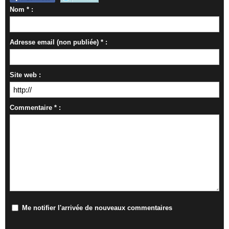
Nom * :
Adresse email (non publiée) * :
Site web :
Commentaire * :
Me notifier l'arrivée de nouveaux commentaires