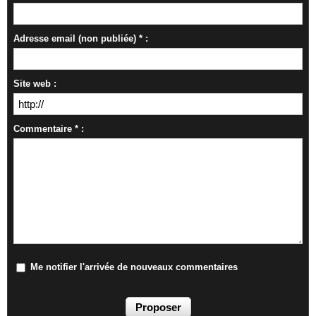
Adresse email (non publiée) * :
Site web :
Commentaire * :
Me notifier l'arrivée de nouveaux commentaires