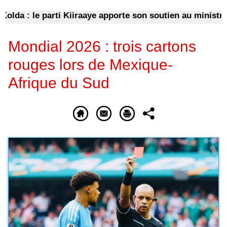
a : le parti Kiiraaye apporte son soutien au ministre M
Mondial 2026 : trois cartons
rouges lors de Mexique-
Afrique du Sud