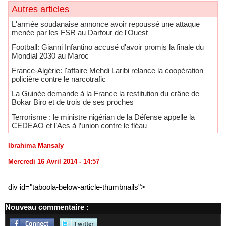
Autres articles
L'armée soudanaise annonce avoir repoussé une attaque
menée par les FSR au Darfour de l'Ouest
Football: Gianni Infantino accusé d'avoir promis la finale du
Mondial 2030 au Maroc
France-Algérie: l'affaire Mehdi Laribi relance la coopération
policière contre le narcotrafic
La Guinée demande à la France la restitution du crâne de
Bokar Biro et de trois de ses proches
Terrorisme : le ministre nigérian de la Défense appelle la
CEDEAO et l’Aes à l’union contre le fléau
Ibrahima Mansaly
Mercredi 16 Avril 2014 - 14:57
div id="taboola-below-article-thumbnails">
Nouveau commentaire :