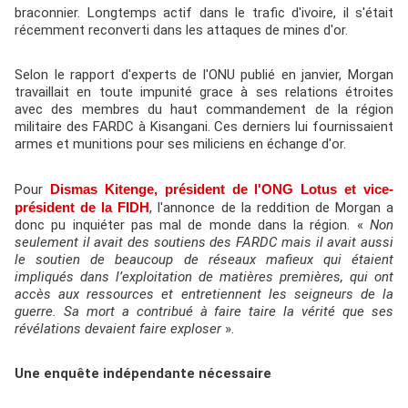
braconnier. Longtemps actif dans le trafic d'ivoire, il s'était
récemment reconverti dans les attaques de mines d'or.
Selon le rapport d'experts de l'ONU publié en janvier, Morgan
travaillait en toute impunité grace à ses relations étroites
avec des membres du haut commandement de la région
militaire des FARDC à Kisangani. Ces derniers lui fournissaient
armes et munitions pour ses miliciens en échange d'or.
Pour
Dismas Kitenge, président de l'ONG Lotus et vice-
président de la FIDH
, l'annonce de la reddition de Morgan a
donc pu inquiéter pas mal de monde dans la région. «
Non
seulement il avait des soutiens des FARDC mais il avait aussi
le soutien de beaucoup de réseaux mafieux qui étaient
impliqués dans l’exploitation de matières premières, qui ont
accès aux ressources et entretiennent les seigneurs de la
guerre. Sa mort a contribué à faire taire la vérité que ses
révélations devaient faire exploser
».
Une enquête indépendante nécessaire