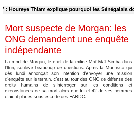
 Houreye Thiam explique pourquoi les Sénégalais doivent
Mort suspecte de Morgan: les
ONG demandent une enquête
indépendante
La mort de Morgan, le chef de la milice Maï Maï Simba dans
l'Ituri, soulève beaucoup de questions. Après la Monusco qui
dès lundi annonçait son intention d'envoyer une mission
d'enquête sur le terrain, c'est au tour des ONG de défense des
droits humains de s'interroger sur les conditions et
circonstances de sa mort alors que lui et 42 de ses hommes
étaient placés sous escorte des FARDC.