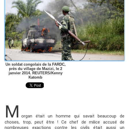
Un soldat congolais de la FARDC,
près du village de Mazizi, le 2
janvier 2014. REUTERS/Kenny
Katomb
M
organ était un homme qui savait beaucoup de
choses, trop, peut être ! Ce chef de milice accusé de
nombreuses exactions contre les civils était aussi un