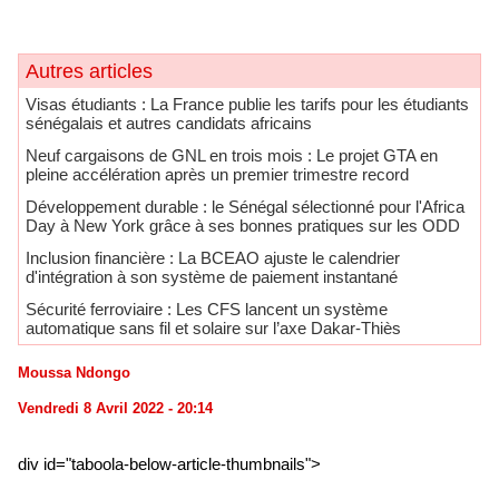
Autres articles
​Visas étudiants : La France publie les tarifs pour les étudiants
sénégalais et autres candidats africains
Neuf cargaisons de GNL en trois mois : Le projet GTA en
pleine accélération après un premier trimestre record
Développement durable : le Sénégal sélectionné pour l'Africa
Day à New York grâce à ses bonnes pratiques sur les ODD
​Inclusion financière : La BCEAO ajuste le calendrier
d'intégration à son système de paiement instantané
Sécurité ferroviaire : Les CFS lancent un système
automatique sans fil et solaire sur l’axe Dakar-Thiès
Moussa Ndongo
Vendredi 8 Avril 2022 - 20:14
div id="taboola-below-article-thumbnails">