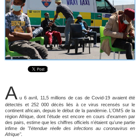
A
u 6 avril, 11,5 millions de cas de Covid-19 avaient été
détectés et 252 000 décès liés à ce virus recensés sur le
continent africain, depuis le début de la pandémie. L'OMS de la
région Afrique, dont l'étude est encore en cours d'examen par
des pairs, estime que les chiffres officiels n'étaient qu'une partie
infime de
"l'étendue réelle des infections au coronavirus en
Afrique"
.