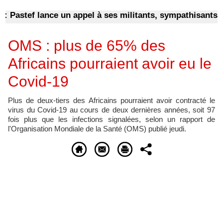
stef lance un appel à ses militants, sympathisants et à 
OMS : plus de 65% des
Africains pourraient avoir eu le
Covid-19
Plus de deux-tiers des Africains pourraient avoir contracté le
virus du Covid-19 au cours de deux dernières années, soit 97
fois plus que les infections signalées, selon un rapport de
l'Organisation Mondiale de la Santé (OMS) publié jeudi.