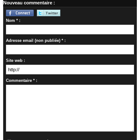
Nouveau commentaire :
Nom * :
Adresse email (non publiée) * :
Site web :
Commentaire * :