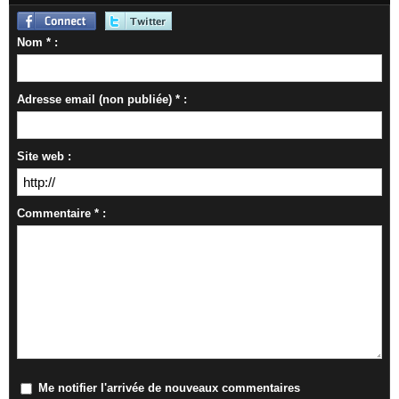
Nom * :
Adresse email (non publiée) * :
Site web :
Commentaire * :
Me notifier l'arrivée de nouveaux commentaires