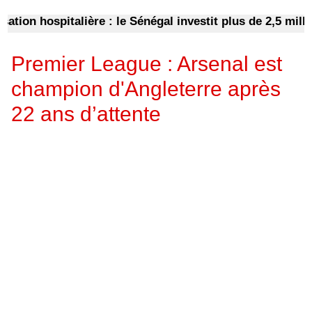
 hospitalière : le Sénégal investit plus de 2,5 milliard
Premier League : Arsenal est
champion d'Angleterre après
22 ans d’attente