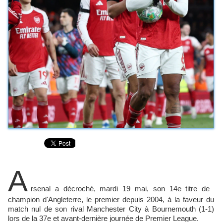
A
rsenal a décroché, mardi 19 mai, ⁠son 14e titre de ​
champion d'Angleterre, le premier depuis 2004, à la faveur du
match nul de son rival ​Manchester City à Bournemouth (1-1)
lors de la 37e et avant-dernière journée de Premier League.