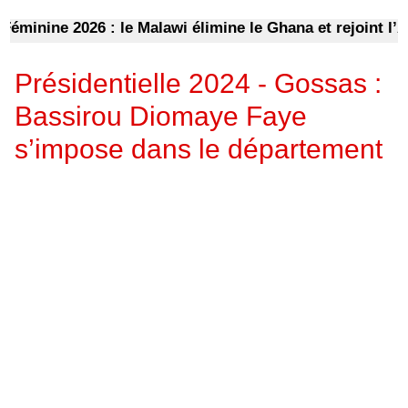
ine 2026 : le Malawi élimine le Ghana et rejoint l’Algé
Présidentielle 2024 - Gossas :
Bassirou Diomaye Faye
s’impose dans le département