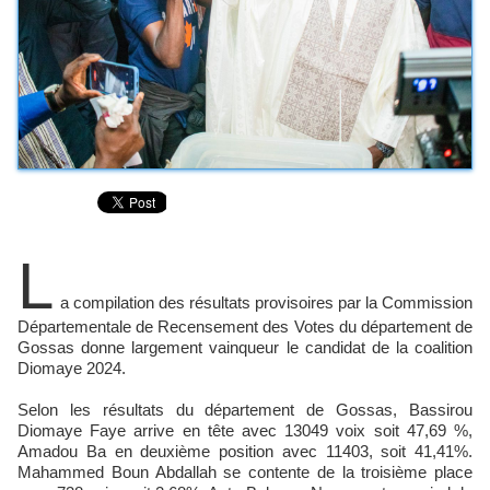
L
a compilation des résultats provisoires par la Commission
Départementale de Recensement des Votes du département de
Gossas donne largement vainqueur le candidat de la coalition
Diomaye 2024.
Selon les résultats du département de Gossas, Bassirou
Diomaye Faye arrive en tête avec 13049 voix soit 47,69 %,
Amadou Ba en deuxième position avec 11403, soit 41,41%.
Mahammed Boun Abdallah se contente de la troisième place