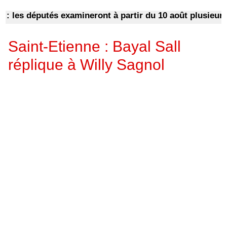
es députés examineront à partir du 10 août plusieurs tex
Saint-Etienne : Bayal Sall
réplique à Willy Sagnol