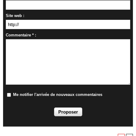
Site web :
Commentaire * :
Me notifier l'arrivée de nouveaux commentaires