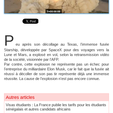
P
eu après son décollage au Texas, l'immense fusée
Starship, développée par SpaceX pour des voyages vers la
Lune et Mars, a explosé en vol, selon la retransmission vidéo
de la société, visionnée par l'AFP.
Par contre, cette explosion ne représente pas un échec pour
l'entreprise du milliardaire Elon Musk, car le fait que la fusée ait
réussi à décoller de son pas tir représente déjà une immense
réussite. La cause de l'explosion n'est pas encore connue.
Autres articles
​Visas étudiants : La France publie les tarifs pour les étudiants
sénégalais et autres candidats africains