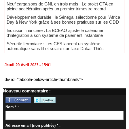
Neuf cargaisons de GNL en trois mois : Le projet GTA en
pleine accélération après un premier trimestre record
Développement durable : le Sénégal sélectionné pour l'Africa
Day à New York grâce à ses bonnes pratiques sur les ODD
​Inclusion financière : La BCEAO ajuste le calendrier
d'intégration à son système de paiement instantané
Sécurité ferroviaire : Les CFS lancent un système
automatique sans fil et solaire sur l’axe Dakar-Thiès
Jeudi 20 Avril 2023 - 15:01
div id="taboola-below-article-thumbnails">
Nouveau commentaire :
Nom * :
Adresse email (non publiée) * :