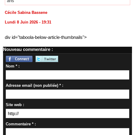
ans
Cécile Sabina Bassene
Lundi 8 Juin 2026 - 19:31
div id="taboola-below-article-thumbnails">
Nouveau commentaire :
Nom * :
Adresse email (non publiée) * :
Site web :
Commentaire * :