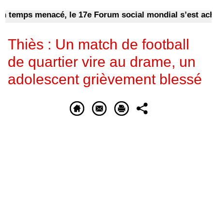
emps menacé, le 17e Forum social mondial s’est achevé
Thiès : Un match de football
de quartier vire au drame, un
adolescent grièvement blessé