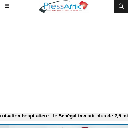
sation hospitalière : le Sénégal investit plus de 2,5 mil