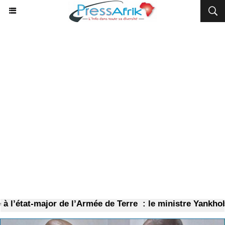
état-major de l’Armée de Terre : le ministre Yankhoba D