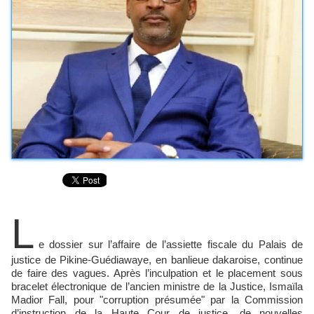
L
e dossier sur l’affaire de l’assiette fiscale du Palais de
justice de Pikine-Guédiawaye, en banlieue dakaroise, continue
de faire des vagues. Après l’inculpation et le placement sous
bracelet électronique de l’ancien ministre de la Justice, Ismaïla
Madior Fall, pour "corruption présumée" par la Commission
d’instruction de la Haute Cour de justice, de nouvelles