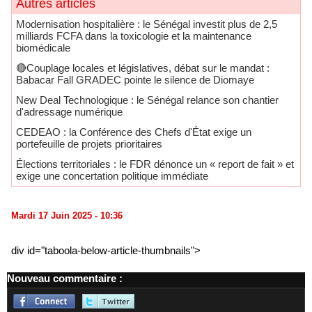
Autres articles
Modernisation hospitalière : le Sénégal investit plus de 2,5
milliards FCFA dans la toxicologie et la maintenance
biomédicale
🔴Couplage locales et législatives, débat sur le mandat :
Babacar Fall GRADEC pointe le silence de Diomaye
New Deal Technologique : le Sénégal relance son chantier
d'adressage numérique
CEDEAO : la Conférence des Chefs d'État exige un
portefeuille de projets prioritaires
Élections territoriales : le FDR dénonce un « report de fait » et
exige une concertation politique immédiate
Mardi 17 Juin 2025 - 10:36
div id="taboola-below-article-thumbnails">
Nouveau commentaire :