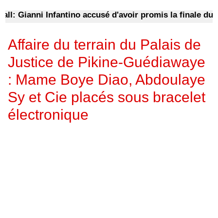
 Gianni Infantino accusé d'avoir promis la finale du Mon
Affaire du terrain du Palais de
Justice de Pikine-Guédiawaye
: Mame Boye Diao, Abdoulaye
Sy et Cie placés sous bracelet
électronique