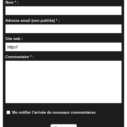
Nom * :
Adresse email (non publiée) * :
Site web :
Commentaire * :
Me notifier l'arrivée de nouveaux commentaires