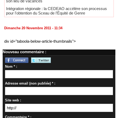
son lieu de vacances
Intégration régionale : la CEDEAO accélère son processus
pour l'obtention du Sceau de l’Équité de Genre
Dimanche 20 Novembre 2011 - 11:34
div id="taboola-below-article-thumbnails">
Nouveau commentaire :
Nom * :
Adresse email (non publiée) * :
Site web :
Commentaire * :