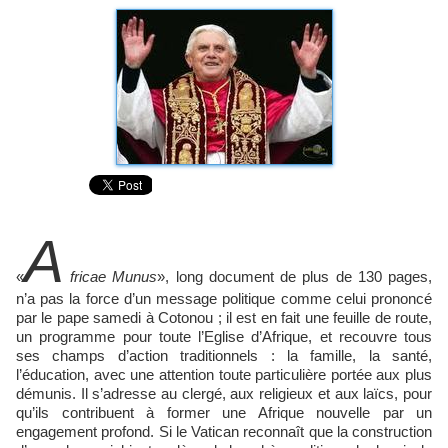
A
«
fricae Munus
», long document de plus de 130 pages,
n’a pas la force d’un message politique comme celui prononcé
par le pape samedi à Cotonou ; il est en fait une feuille de route,
un programme pour toute l’Eglise d’Afrique, et recouvre tous
ses champs d’action traditionnels : la famille, la santé,
l’éducation, avec une attention toute particulière portée aux plus
démunis. Il s’adresse au clergé, aux religieux et aux laïcs, pour
qu’ils contribuent à former une Afrique nouvelle par un
engagement profond. Si le Vatican reconnaît que la construction