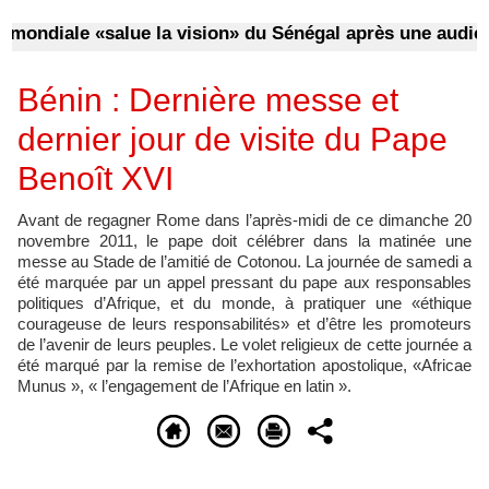
diale «salue la vision» du Sénégal après une audience 
Bénin : Dernière messe et
dernier jour de visite du Pape
Benoît XVI
Avant de regagner Rome dans l’après-midi de ce dimanche 20
novembre 2011, le pape doit célébrer dans la matinée une
messe au Stade de l’amitié de Cotonou. La journée de samedi a
été marquée par un appel pressant du pape aux responsables
politiques d’Afrique, et du monde, à pratiquer une «éthique
courageuse de leurs responsabilités» et d’être les promoteurs
de l’avenir de leurs peuples. Le volet religieux de cette journée a
été marqué par la remise de l’exhortation apostolique, «Africae
Munus », « l’engagement de l’Afrique en latin ».