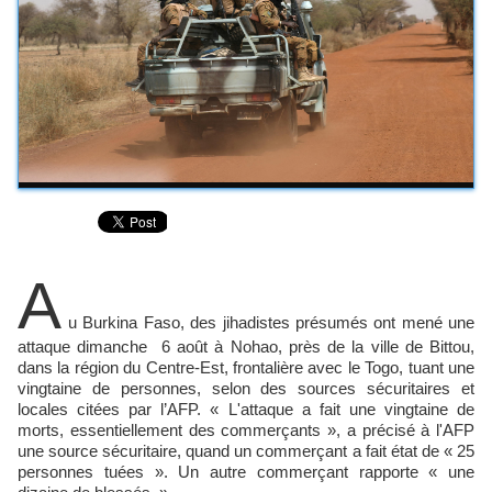
A
u Burkina Faso, des jihadistes présumés ont mené une
attaque dimanche 6 août à Nohao, près de la ville de Bittou,
dans la région du Centre-Est, frontalière avec le Togo, tuant une
vingtaine de personnes, selon des sources sécuritaires et
locales citées par l’AFP. « L'attaque a fait une vingtaine de
morts, essentiellement des commerçants », a précisé à l'AFP
une source sécuritaire, quand un commerçant a fait état de « 25
personnes tuées ». Un autre commerçant rapporte « une