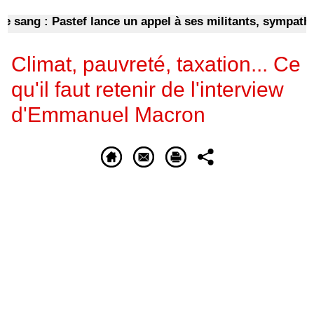
ng : Pastef lance un appel à ses militants, sympathisant
Climat, pauvreté, taxation... Ce
qu'il faut retenir de l'interview
d'Emmanuel Macron