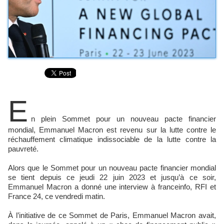
E
n plein Sommet pour un nouveau pacte financier
mondial, Emmanuel Macron est revenu sur la lutte contre le
réchauffement climatique indissociable de la lutte contre la
pauvreté.
Alors que le Sommet pour un nouveau pacte financier mondial
se tient depuis ce jeudi 22 juin 2023 et jusqu’à ce soir,
Emmanuel Macron a donné une interview à franceinfo, RFI et
France 24, ce vendredi matin.
À l’initiative de ce Sommet de Paris, Emmanuel Macron avait,