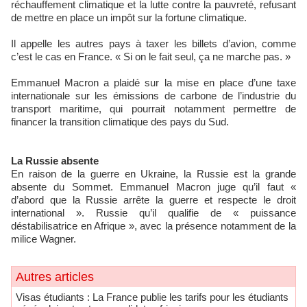
réchauffement climatique et la lutte contre la pauvreté, refusant
de mettre en place un impôt sur la fortune climatique.
Il appelle les autres pays à taxer les billets d’avion, comme
c’est le cas en France. « Si on le fait seul, ça ne marche pas. »
Emmanuel Macron a plaidé sur la mise en place d’une taxe
internationale sur les émissions de carbone de l’industrie du
transport maritime, qui pourrait notamment permettre de
financer la transition climatique des pays du Sud.
La Russie absente
En raison de la guerre en Ukraine, la Russie est la grande
absente du Sommet. Emmanuel Macron juge qu’il faut «
d’abord que la Russie arrête la guerre et respecte le droit
international ». Russie qu’il qualifie de « puissance
déstabilisatrice en Afrique », avec la présence notamment de la
milice Wagner.
Autres articles
​Visas étudiants : La France publie les tarifs pour les étudiants