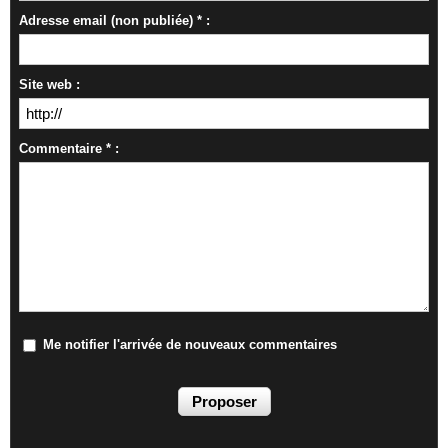
Adresse email (non publiée) * :
Site web :
Commentaire * :
Me notifier l'arrivée de nouveaux commentaires