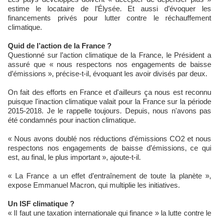
estime le locataire de l’Élysée. Et aussi d’évoquer les
financements privés pour lutter contre le réchauffement
climatique.
Quid de l’action de la France ?
Questionné sur l’action climatique de la France, le Président a
assuré que « nous respectons nos engagements de baisse
d’émissions », précise-t-il, évoquant les avoir divisés par deux.
On fait des efforts en France et d'ailleurs ça nous est reconnu
puisque l'inaction climatique valait pour la France sur la période
2015-2018. Je le rappelle toujours. Depuis, nous n'avons pas
été condamnés pour inaction climatique.
« Nous avons doublé nos réductions d’émissions CO2 et nous
respectons nos engagements de baisse d’émissions, ce qui
est, au final, le plus important », ajoute-t-il.
« La France a un effet d’entraînement de toute la planète »,
expose Emmanuel Macron, qui multiplie les initiatives.
Un ISF climatique ?
« Il faut une taxation internationale qui finance » la lutte contre le