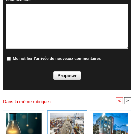
Me notifier l'arrivée de nouveaux commentaires
<
>
Dans la même rubrique :