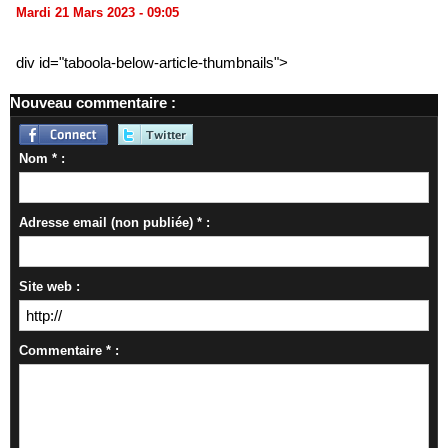
Mardi 21 Mars 2023 - 09:05
div id="taboola-below-article-thumbnails">
Nouveau commentaire :
Nom * :
Adresse email (non publiée) * :
Site web :
Commentaire * :