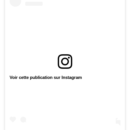
Voir cette publication sur Instagram