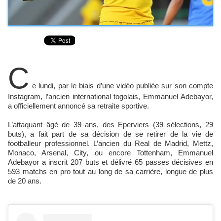
C
e lundi, par le biais d’une vidéo publiée sur son compte
Instagram, l’ancien international togolais, Emmanuel Adebayor,
a officiellement annoncé sa retraite sportive.
L’attaquant âgé de 39 ans, des Eperviers (39 sélections, 29
buts), a fait part de sa décision de se retirer de la vie de
footballeur professionnel. L’ancien du Real de Madrid, Mettz,
Monaco, Arsenal, City, ou encore Tottenham, Emmanuel
Adebayor a inscrit 207 buts et délivré 65 passes décisives en
593 matchs en pro tout au long de sa carrière, longue de plus
de 20 ans.