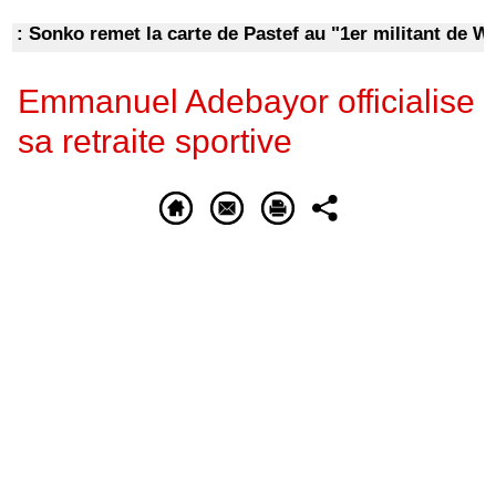
Sonko remet la carte de Pastef au "1er militant de Warkh
Emmanuel Adebayor officialise
sa retraite sportive