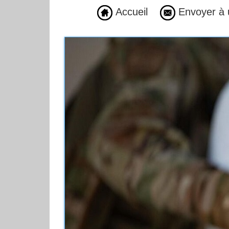
Accueil
Envoyer à 