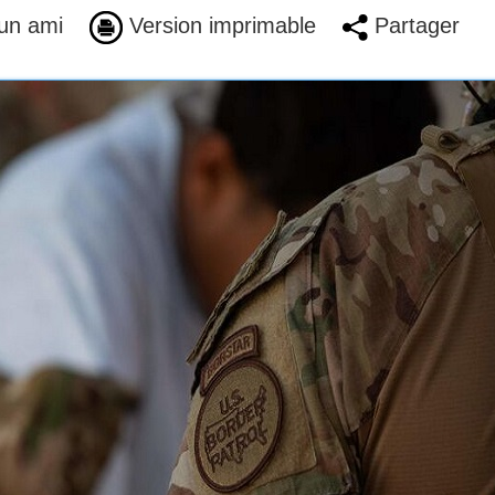
un ami
Version imprimable
Partager