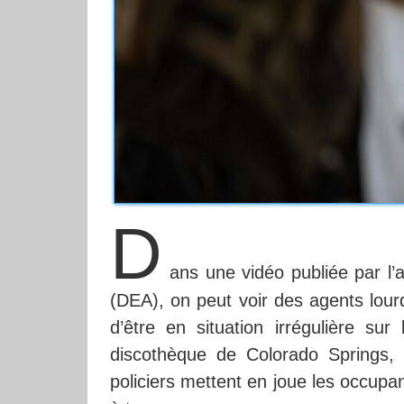
D
ans une vidéo publiée par l
(DEA), on peut voir des agents lo
d’être en situation irrégulière sur
discothèque de Colorado Springs, 
policiers mettent en joue les occupan