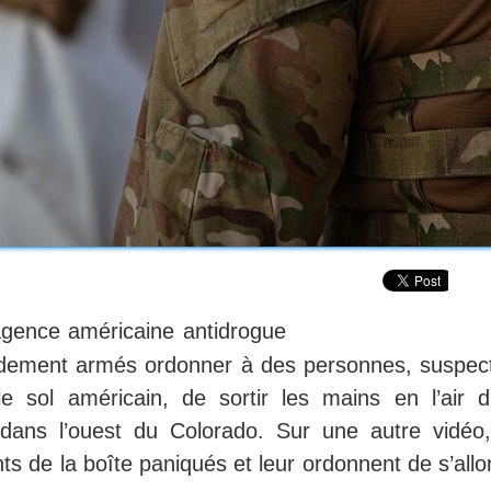
’agence américaine antidrogue
urdement armés ordonner à des personnes, suspec
 le sol américain, de sortir les mains en l’air d
dans l’ouest du Colorado. Sur une autre vidéo,
ts de la boîte paniqués et leur ordonnent de s’all