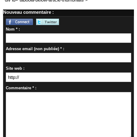
Nouveau commentaire :
Nom * :
Adresse email (non publiée) * :
Site web :
Commentaire * :