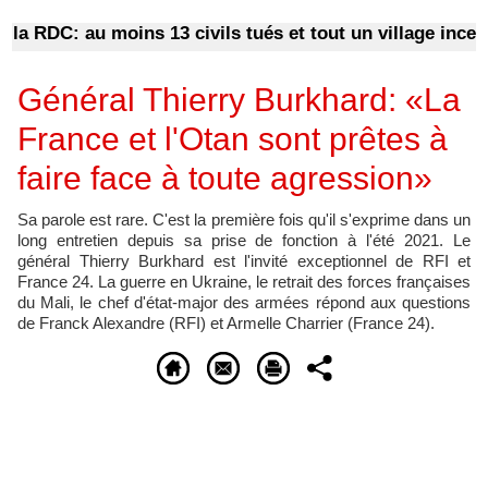
la RDC: au moins 13 civils tués et tout un village incendi
Général Thierry Burkhard: «La
France et l'Otan sont prêtes à
faire face à toute agression»
Sa parole est rare. C'est la première fois qu'il s'exprime dans un
long entretien depuis sa prise de fonction à l'été 2021. Le
général Thierry Burkhard est l'invité exceptionnel de RFI et
France 24. La guerre en Ukraine, le retrait des forces françaises
du Mali, le chef d'état-major des armées répond aux questions
de Franck Alexandre (RFI) et Armelle Charrier (France 24).