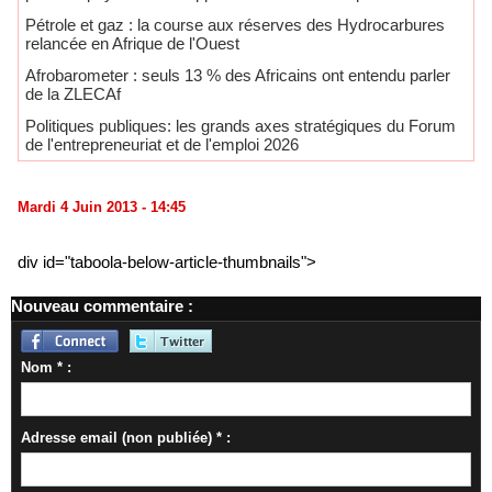
​Pétrole et gaz : la course aux réserves des Hydrocarbures
relancée en Afrique de l'Ouest
Afrobarometer : seuls 13 % des Africains ont entendu parler
de la ZLECAf
Politiques publiques: les grands axes stratégiques du Forum
de l'entrepreneuriat et de l'emploi 2026
Mardi 4 Juin 2013 - 14:45
div id="taboola-below-article-thumbnails">
Nouveau commentaire :
Nom * :
Adresse email (non publiée) * :