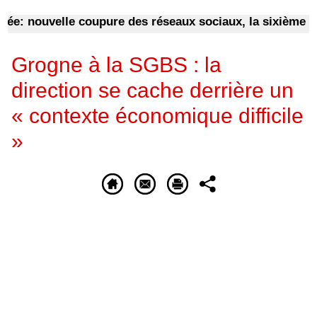
: nouvelle coupure des réseaux sociaux, la sixième dep
Grogne à la SGBS : la
direction se cache derrière un
« contexte économique difficile
»