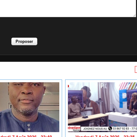
dredi 7 Août 2026 - 22:40
Vendredi 7 Août 2026 - 22:35