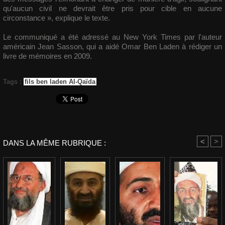
qu'aucun civil ne devrait être pris pour cible en aucune
circonstance », explique le texte.
Le communiqué a été adressé au New York Times par l'auteur
américain Jean Sasson, qui a aidé Omar Ben Laden à rédiger un
livre de mémoires en 2009.
Tags
:
fils ben laden Al-Qaïda
<
>
DANS LA MÊME RUBRIQUE :