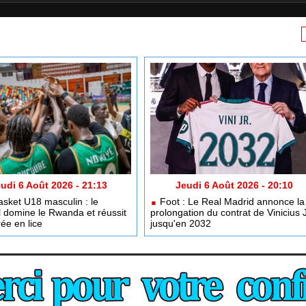
udi 6 Août 2026 - 21:13
Jeudi 6 Août 2026 - 20:10
sket U18 masculin : le
Foot : Le Real Madrid annonce la
 domine le Rwanda et réussit
prolongation du contrat de Vinicius 
ée en lice
jusqu'en 2032