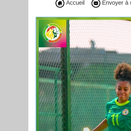
Accueil
Envoyer à 