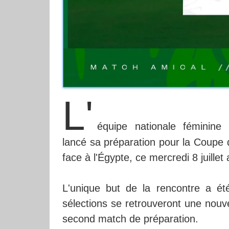
L'
équipe nationale féminine
lancé sa préparation pour la Coupe 
face à l'Égypte, ce mercredi 8 juille
L'unique but de la rencontre a ét
sélections se retrouveront une nouvel
second match de préparation.