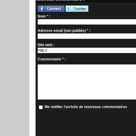
Nom * :
Adresse email (non publiée) * :
Site web :
Commentaire * :
Me notifier l'arrivée de nouveaux commentaires