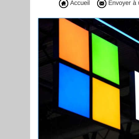
Accueil
Envoyer à 