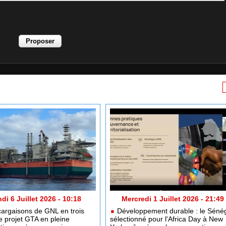
di 6 Juillet 2026 - 10:18
Mercredi 1 Juillet 2026 - 21:49
argaisons de GNL en trois
Développement durable : le Séné
e projet GTA en pleine
sélectionné pour l'Africa Day à New