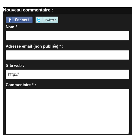
Nouveau commentaire :
Nom * :
Adresse email (non publiée) * :
Site web :
Commentaire * :