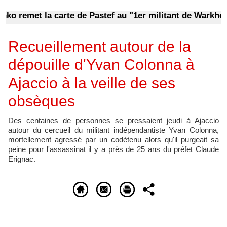
remet la carte de Pastef au "1er militant de Warkhokh", l
Recueillement autour de la
dépouille d'Yvan Colonna à
Ajaccio à la veille de ses
obsèques
Des centaines de personnes se pressaient jeudi à Ajaccio
autour du cercueil du militant indépendantiste Yvan Colonna,
mortellement agressé par un codétenu alors qu'il purgeait sa
peine pour l'assassinat il y a près de 25 ans du préfet Claude
Erignac.