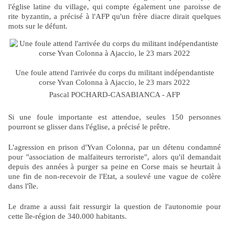
l'église latine du village, qui compte également une paroisse de
rite byzantin, a précisé à l'AFP qu'un frère diacre dirait quelques
mots sur le défunt.
Une foule attend l'arrivée du corps du militant indépendantiste
corse Yvan Colonna à Ajaccio, le 23 mars 2022
Pascal POCHARD-CASABIANCA - AFP
Si une foule importante est attendue, seules 150 personnes
pourront se glisser dans l'église, a précisé le prêtre.
L'agression en prison d'Yvan Colonna, par un détenu condamné
pour "association de malfaiteurs terroriste", alors qu'il demandait
depuis des années à purger sa peine en Corse mais se heurtait à
une fin de non-recevoir de l'Etat, a soulevé une vague de colère
dans l'île.
Le drame a aussi fait ressurgir la question de l'autonomie pour
cette île-région de 340.000 habitants.