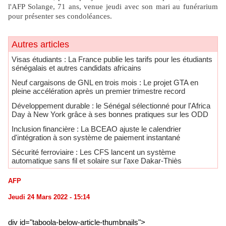
l'AFP Solange, 71 ans, venue jeudi avec son mari au funérarium
pour présenter ses condoléances.
Autres articles
​Visas étudiants : La France publie les tarifs pour les étudiants
sénégalais et autres candidats africains
Neuf cargaisons de GNL en trois mois : Le projet GTA en
pleine accélération après un premier trimestre record
Développement durable : le Sénégal sélectionné pour l'Africa
Day à New York grâce à ses bonnes pratiques sur les ODD
​Inclusion financière : La BCEAO ajuste le calendrier
d'intégration à son système de paiement instantané
Sécurité ferroviaire : Les CFS lancent un système
automatique sans fil et solaire sur l’axe Dakar-Thiès
AFP
Jeudi 24 Mars 2022 - 15:14
div id="taboola-below-article-thumbnails">