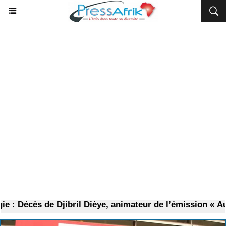
: Décès de Djibril Dièye, animateur de l’émission « Aut