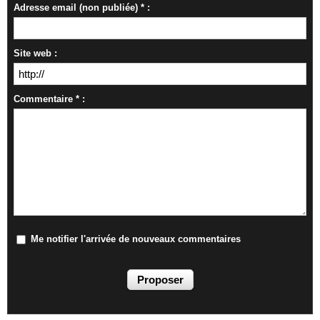
Adresse email (non publiée) * :
Site web :
Commentaire * :
Me notifier l'arrivée de nouveaux commentaires