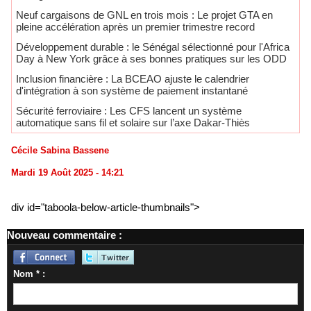
Neuf cargaisons de GNL en trois mois : Le projet GTA en
pleine accélération après un premier trimestre record
Développement durable : le Sénégal sélectionné pour l'Africa
Day à New York grâce à ses bonnes pratiques sur les ODD
​Inclusion financière : La BCEAO ajuste le calendrier
d'intégration à son système de paiement instantané
Sécurité ferroviaire : Les CFS lancent un système
automatique sans fil et solaire sur l’axe Dakar-Thiès
Cécile Sabina Bassene
Mardi 19 Août 2025 - 14:21
div id="taboola-below-article-thumbnails">
Nouveau commentaire :
Nom * :