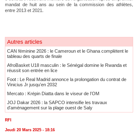
mandat de huit ans au sein de la commission des athlètes,
entre 2013 et 2021.
Autres articles
CAN féminine 2026 : le Cameroun et le Ghana complètent le
tableau des quarts de finale
AfroBasket U18 masculin : le Sénégal domine le Rwanda et
réussit son entrée en lice
Foot : Le Real Madrid annonce la prolongation du contrat de
Vinicius Jr jusqu'en 2032
Mercato : Krépin Diatta dans le viseur de l'OM
JOJ Dakar 2026 : la SAPCO intensifie les travaux
d'aménagement sur la plage ouest de Saly
RFI
Jeudi 20 Mars 2025 - 18:16