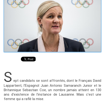
S
ept candidats se sont affrontés, dont le Français David
Lappartient, l'Espagnol Juan Antonio Samaranch Junior et le
Britannique Sebastian Coe, un nombre jamais atteint en 130
ans d'existence de l'instance de Lausanne. Mais c'est une
femme qui a raflé la mise.