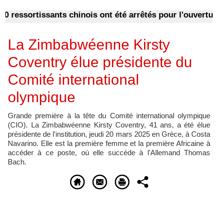
essortissants chinois ont été arrêtés pour l'ouverture d'
La Zimbabwéenne Kirsty
Coventry élue présidente du
Comité international
olympique
Grande première à la tête du Comité international olympique
(CIO). La Zimbabwéenne Kirsty Coventry, 41 ans, a été élue
présidente de l'institution, jeudi 20 mars 2025 en Grèce, à Costa
Navarino. Elle est la première femme et la première Africaine à
accéder à ce poste, où elle succède à l'Allemand Thomas
Bach.