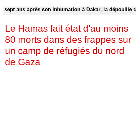
ept ans après son inhumation à Dakar, la dépouille d’un s
Le Hamas fait état d'au moins
80 morts dans des frappes sur
un camp de réfugiés du nord
de Gaza