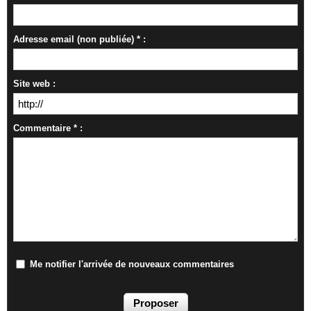
Adresse email (non publiée) * :
Site web :
Commentaire * :
Me notifier l'arrivée de nouveaux commentaires