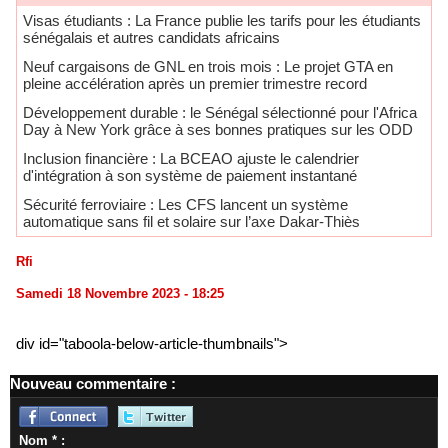
​Visas étudiants : La France publie les tarifs pour les étudiants
sénégalais et autres candidats africains
Neuf cargaisons de GNL en trois mois : Le projet GTA en
pleine accélération après un premier trimestre record
Développement durable : le Sénégal sélectionné pour l'Africa
Day à New York grâce à ses bonnes pratiques sur les ODD
​Inclusion financière : La BCEAO ajuste le calendrier
d'intégration à son système de paiement instantané
Sécurité ferroviaire : Les CFS lancent un système
automatique sans fil et solaire sur l’axe Dakar-Thiès
Rfi
Samedi 18 Novembre 2023 - 18:25
div id="taboola-below-article-thumbnails">
Nouveau commentaire :
Nom * :