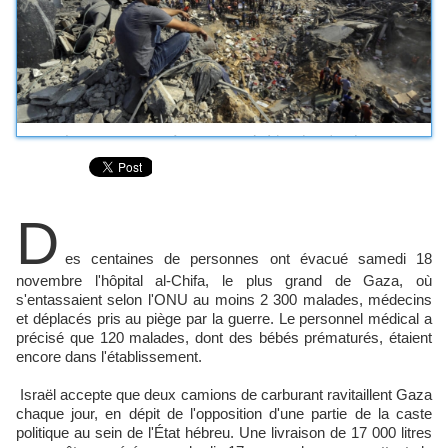
D
es centaines de personnes ont évacué samedi 18
novembre l'hôpital al-Chifa, le plus grand de Gaza, où
s'entassaient selon l'ONU au moins 2 300 malades, médecins
et déplacés pris au piège par la guerre. Le personnel médical a
précisé que 120 malades, dont des bébés prématurés, étaient
encore dans l'établissement.
Israël accepte que deux camions de carburant ravitaillent Gaza
chaque jour, en dépit de l'opposition d'une partie de la caste
politique au sein de l'État hébreu. Une livraison de 17 000 litres