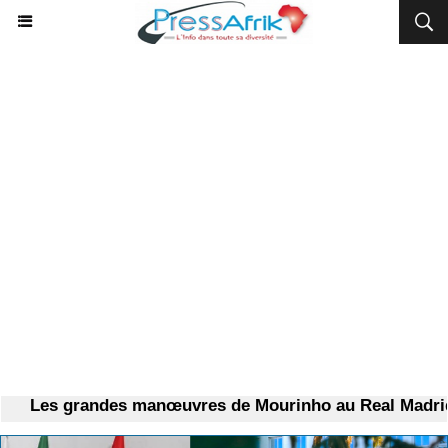
Les grandes manœuvres de Mourinho au Real Madrid, un