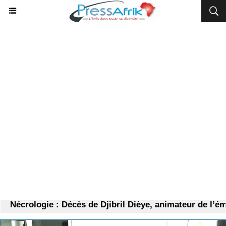
Nécrologie : Décès de Djibril Dièye, animateur de l’émi