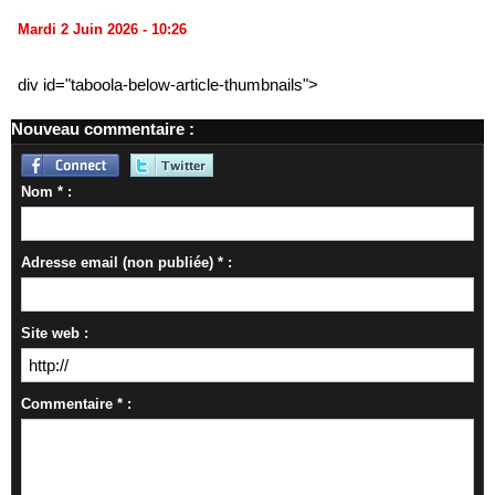
Mardi 2 Juin 2026 - 10:26
div id="taboola-below-article-thumbnails">
Nouveau commentaire :
Nom * :
Adresse email (non publiée) * :
Site web :
Commentaire * :