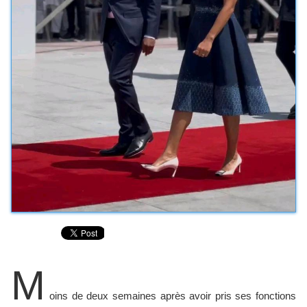
M
oins de deux semaines après avoir pris ses fonctions