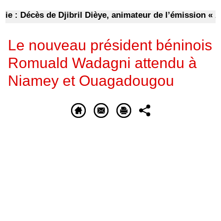
 Décès de Djibril Dièye, animateur de l’émission « Auto
Le nouveau président béninois
Romuald Wadagni attendu à
Niamey et Ouagadougou