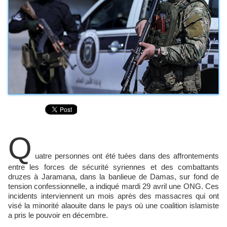
Q
uatre personnes ont été tuées dans des affrontements
entre les forces de sécurité syriennes et des combattants
druzes à Jaramana, dans la banlieue de Damas, sur fond de
tension confessionnelle, a indiqué mardi 29 avril une ONG. Ces
incidents interviennent un mois après des massacres qui ont
visé la minorité alaouite dans le pays où une coalition islamiste
a pris le pouvoir en décembre.