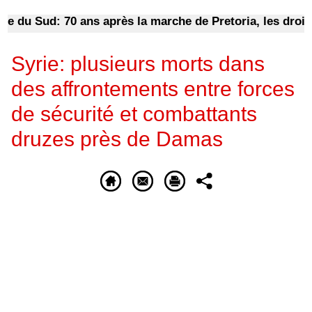
u Sud: 70 ans après la marche de Pretoria, les droits fe
Syrie: plusieurs morts dans
des affrontements entre forces
de sécurité et combattants
druzes près de Damas