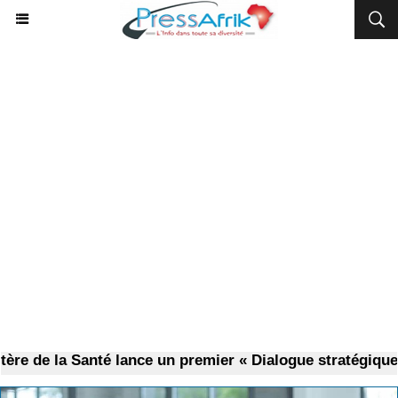
 la Santé lance un premier « Dialogue stratégique » avec 