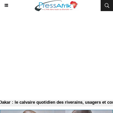
 : le calvaire quotidien des riverains, usagers et comme