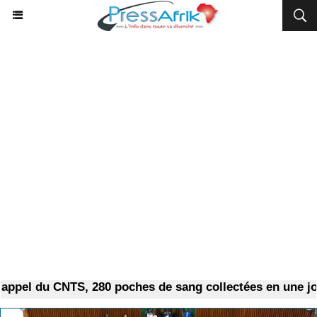
du CNTS, 280 poches de sang collectées en une journée